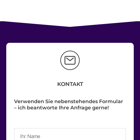
KONTAKT
Verwenden Sie nebenstehendes Formular
– ich beantworte Ihre Anfrage gerne!