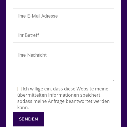
Ich willige ein, dass diese Website meine
übermittelten Informationen speichert,
sodass meine Anfrage beantwortet werden
kann.