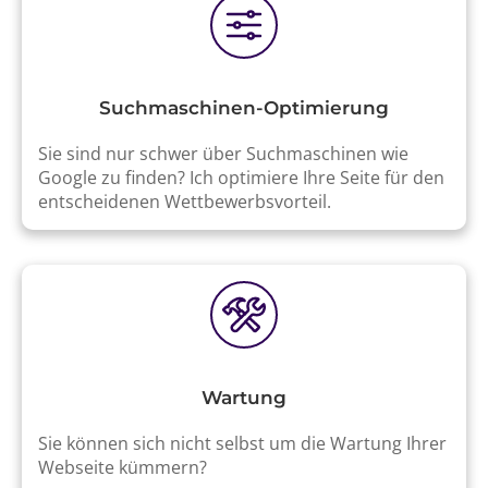
Suchmaschinen-Optimierung
Sie sind nur schwer über Suchmaschinen wie
Google zu finden? Ich optimiere Ihre Seite für den
entscheidenen Wettbewerbsvorteil.
Wartung
Sie können sich nicht selbst um die Wartung Ihrer
Webseite kümmern?