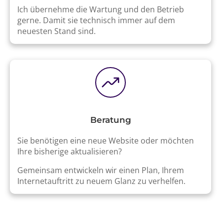
Ich übernehme die Wartung und den Betrieb
gerne. Damit sie technisch immer auf dem
neuesten Stand sind.
Beratung
Sie benötigen eine neue Website oder möchten
Ihre bisherige aktualisieren?
Gemeinsam entwickeln wir einen Plan, Ihrem
Internetauftritt zu neuem Glanz zu verhelfen.