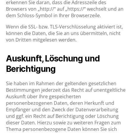
erkennen Sie daran, dass die Adresszeile des
Browsers von „http://“ auf „https://“ wechselt und an
dem Schloss-Symbol in Ihrer Browserzeile.
Wenn die SSL- bzw. TLS-Verschlüsselung aktiviert ist,
können die Daten, die Sie an uns übermitteln, nicht
von Dritten mitgelesen werden.
Auskunft, Löschung und
Berichtigung
Sie haben im Rahmen der geltenden gesetzlichen
Bestimmungen jederzeit das Recht auf unentgeltliche
Auskunft über Ihre gespeicherten
personenbezogenen Daten, deren Herkunft und
Empfänger und den Zweck der Datenverarbeitung
und ggf. ein Recht auf Berichtigung oder Löschung
dieser Daten. Hierzu sowie zu weiteren Fragen zum
Thema personenbezogene Daten können Sie sich