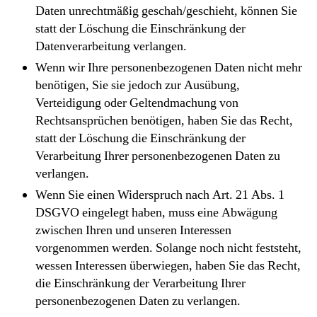
Daten unrechtmäßig geschah/geschieht, können Sie
statt der Löschung die Einschränkung der
Datenverarbeitung verlangen.
Wenn wir Ihre personenbezogenen Daten nicht mehr
benötigen, Sie sie jedoch zur Ausübung,
Verteidigung oder Geltendmachung von
Rechtsansprüchen benötigen, haben Sie das Recht,
statt der Löschung die Einschränkung der
Verarbeitung Ihrer personenbezogenen Daten zu
verlangen.
Wenn Sie einen Widerspruch nach Art. 21 Abs. 1
DSGVO eingelegt haben, muss eine Abwägung
zwischen Ihren und unseren Interessen
vorgenommen werden. Solange noch nicht feststeht,
wessen Interessen überwiegen, haben Sie das Recht,
die Einschränkung der Verarbeitung Ihrer
personenbezogenen Daten zu verlangen.