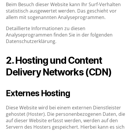
Beim Besuch dieser Website kann Ihr Surf-Verhalten
statistisch ausgewertet werden. Das geschieht vor
allem mit sogenannten Analyseprogrammen.
Detaillierte Informationen zu diesen
Analyseprogrammen finden Sie in der folgenden
Datenschutzerklärung.
2. Hosting und Content
Delivery Networks (CDN)
Externes Hosting
Diese Website wird bei einem externen Dienstleister
gehostet (Hoster). Die personenbezogenen Daten, die
auf dieser Website erfasst werden, werden auf den
Servern des Hosters gespeichert. Hierbei kann es sich