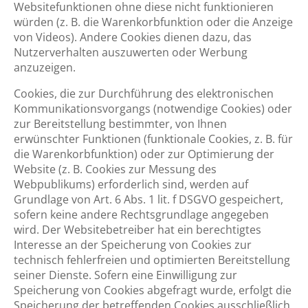
Websitefunktionen ohne diese nicht funktionieren
würden (z. B. die Warenkorbfunktion oder die Anzeige
von Videos). Andere Cookies dienen dazu, das
Nutzerverhalten auszuwerten oder Werbung
anzuzeigen.
Cookies, die zur Durchführung des elektronischen
Kommunikationsvorgangs (notwendige Cookies) oder
zur Bereitstellung bestimmter, von Ihnen
erwünschter Funktionen (funktionale Cookies, z. B. für
die Warenkorbfunktion) oder zur Optimierung der
Website (z. B. Cookies zur Messung des
Webpublikums) erforderlich sind, werden auf
Grundlage von Art. 6 Abs. 1 lit. f DSGVO gespeichert,
sofern keine andere Rechtsgrundlage angegeben
wird. Der Websitebetreiber hat ein berechtigtes
Interesse an der Speicherung von Cookies zur
technisch fehlerfreien und optimierten Bereitstellung
seiner Dienste. Sofern eine Einwilligung zur
Speicherung von Cookies abgefragt wurde, erfolgt die
Speicherung der betreffenden Cookies ausschließlich