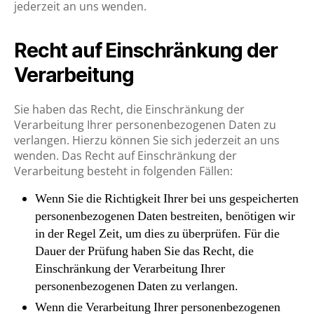
jederzeit an uns wenden.
Recht auf Einschränkung der
Verarbeitung
Sie haben das Recht, die Einschränkung der
Verarbeitung Ihrer personenbezogenen Daten zu
verlangen. Hierzu können Sie sich jederzeit an uns
wenden. Das Recht auf Einschränkung der
Verarbeitung besteht in folgenden Fällen:
Wenn Sie die Richtigkeit Ihrer bei uns gespeicherten
personenbezogenen Daten bestreiten, benötigen wir
in der Regel Zeit, um dies zu überprüfen. Für die
Dauer der Prüfung haben Sie das Recht, die
Einschränkung der Verarbeitung Ihrer
personenbezogenen Daten zu verlangen.
Wenn die Verarbeitung Ihrer personenbezogenen