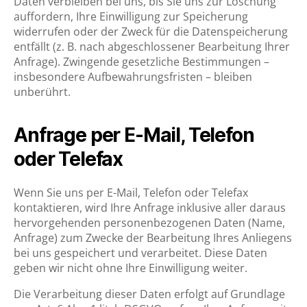
Daten verbleiben bei uns, bis Sie uns zur Löschung
auffordern, Ihre Einwilligung zur Speicherung
widerrufen oder der Zweck für die Datenspeicherung
entfällt (z. B. nach abgeschlossener Bearbeitung Ihrer
Anfrage). Zwingende gesetzliche Bestimmungen –
insbesondere Aufbewahrungsfristen – bleiben
unberührt.
Anfrage per E-Mail, Telefon
oder Telefax
Wenn Sie uns per E-Mail, Telefon oder Telefax
kontaktieren, wird Ihre Anfrage inklusive aller daraus
hervorgehenden personenbezogenen Daten (Name,
Anfrage) zum Zwecke der Bearbeitung Ihres Anliegens
bei uns gespeichert und verarbeitet. Diese Daten
geben wir nicht ohne Ihre Einwilligung weiter.
Die Verarbeitung dieser Daten erfolgt auf Grundlage