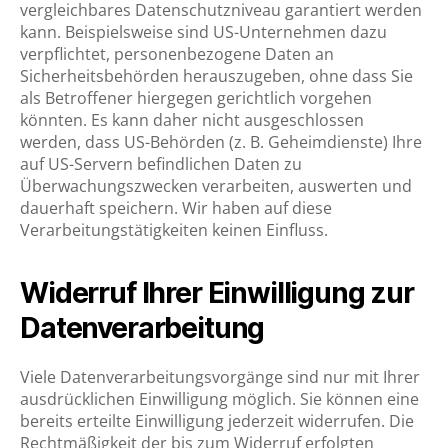
vergleichbares Datenschutzniveau garantiert werden
kann. Beispielsweise sind US-Unternehmen dazu
verpflichtet, personenbezogene Daten an
Sicherheitsbehörden herauszugeben, ohne dass Sie
als Betroffener hiergegen gerichtlich vorgehen
könnten. Es kann daher nicht ausgeschlossen
werden, dass US-Behörden (z. B. Geheimdienste) Ihre
auf US-Servern befindlichen Daten zu
Überwachungszwecken verarbeiten, auswerten und
dauerhaft speichern. Wir haben auf diese
Verarbeitungstätigkeiten keinen Einfluss.
Widerruf Ihrer Einwilligung zur
Datenverarbeitung
Viele Datenverarbeitungsvorgänge sind nur mit Ihrer
ausdrücklichen Einwilligung möglich. Sie können eine
bereits erteilte Einwilligung jederzeit widerrufen. Die
Rechtmäßigkeit der bis zum Widerruf erfolgten