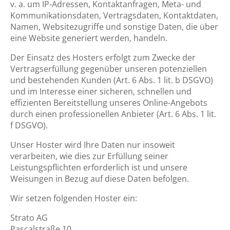
v. a. um IP-Adressen, Kontaktanfragen, Meta- und
Kommunikationsdaten, Vertragsdaten, Kontaktdaten,
Namen, Websitezugriffe und sonstige Daten, die über
eine Website generiert werden, handeln.
Der Einsatz des Hosters erfolgt zum Zwecke der
Vertragserfüllung gegenüber unseren potenziellen
und bestehenden Kunden (Art. 6 Abs. 1 lit. b DSGVO)
und im Interesse einer sicheren, schnellen und
effizienten Bereitstellung unseres Online-Angebots
durch einen professionellen Anbieter (Art. 6 Abs. 1 lit.
f DSGVO).
Unser Hoster wird Ihre Daten nur insoweit
verarbeiten, wie dies zur Erfüllung seiner
Leistungspflichten erforderlich ist und unsere
Weisungen in Bezug auf diese Daten befolgen.
Wir setzen folgenden Hoster ein:
Strato AG
Pascalstraße 10