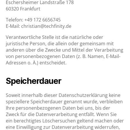
Eschersheimer Landstraße 178
60320 Frankfurt
Telefon: +49 172 6656745
E-Mail: christian@techfinity.de
Verantwortliche Stelle ist die natürliche oder
juristische Person, die allein oder gemeinsam mit
anderen über die Zwecke und Mittel der Verarbeitung
von personenbezogenen Daten (z. B. Namen, E-Mail-
Adressen o. Ä.) entscheidet.
Speicherdauer
Soweit innerhalb dieser Datenschutzerklärung keine
speziellere Speicherdauer genannt wurde, verbleiben
Ihre personenbezogenen Daten bei uns, bis der
Zweck für die Datenverarbeitung entfällt. Wenn Sie
ein berechtigtes Löschersuchen geltend machen oder
eine Einwilligung zur Datenverarbeitung widerrufen,