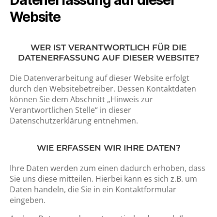
Datenerfassung auf dieser
Website
WER IST VERANTWORTLICH FÜR DIE
DATENERFASSUNG AUF DIESER WEBSITE?
Die Datenverarbeitung auf dieser Website erfolgt
durch den Websitebetreiber. Dessen Kontaktdaten
können Sie dem Abschnitt „Hinweis zur
Verantwortlichen Stelle“ in dieser
Datenschutzerklärung entnehmen.
WIE ERFASSEN WIR IHRE DATEN?
Ihre Daten werden zum einen dadurch erhoben, dass
Sie uns diese mitteilen. Hierbei kann es sich z.B. um
Daten handeln, die Sie in ein Kontaktformular
eingeben.