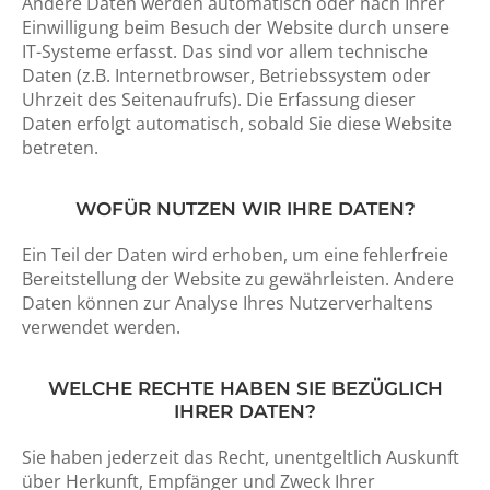
Andere Daten werden automatisch oder nach Ihrer
Einwilligung beim Besuch der Website durch unsere
IT-Systeme erfasst. Das sind vor allem technische
Daten (z.B. Internetbrowser, Betriebssystem oder
Uhrzeit des Seitenaufrufs). Die Erfassung dieser
Daten erfolgt automatisch, sobald Sie diese Website
betreten.
WOFÜR NUTZEN WIR IHRE DATEN?
Ein Teil der Daten wird erhoben, um eine fehlerfreie
Bereitstellung der Website zu gewährleisten. Andere
Daten können zur Analyse Ihres Nutzerverhaltens
verwendet werden.
WELCHE RECHTE HABEN SIE BEZÜGLICH
IHRER DATEN?
Sie haben jederzeit das Recht, unentgeltlich Auskunft
über Herkunft, Empfänger und Zweck Ihrer