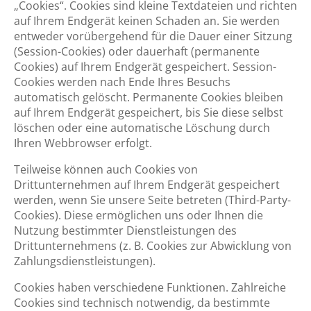
„Cookies“. Cookies sind kleine Textdateien und richten
auf Ihrem Endgerät keinen Schaden an. Sie werden
entweder vorübergehend für die Dauer einer Sitzung
(Session-Cookies) oder dauerhaft (permanente
Cookies) auf Ihrem Endgerät gespeichert. Session-
Cookies werden nach Ende Ihres Besuchs
automatisch gelöscht. Permanente Cookies bleiben
auf Ihrem Endgerät gespeichert, bis Sie diese selbst
löschen oder eine automatische Löschung durch
Ihren Webbrowser erfolgt.
Teilweise können auch Cookies von
Drittunternehmen auf Ihrem Endgerät gespeichert
werden, wenn Sie unsere Seite betreten (Third-Party-
Cookies). Diese ermöglichen uns oder Ihnen die
Nutzung bestimmter Dienstleistungen des
Drittunternehmens (z. B. Cookies zur Abwicklung von
Zahlungsdienstleistungen).
Cookies haben verschiedene Funktionen. Zahlreiche
Cookies sind technisch notwendig, da bestimmte