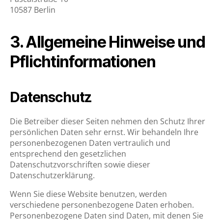
10587 Berlin
3. Allgemeine Hinweise und
Pflichtinformationen
Datenschutz
Die Betreiber dieser Seiten nehmen den Schutz Ihrer
persönlichen Daten sehr ernst. Wir behandeln Ihre
personenbezogenen Daten vertraulich und
entsprechend den gesetzlichen
Datenschutzvorschriften sowie dieser
Datenschutzerklärung.
Wenn Sie diese Website benutzen, werden
verschiedene personenbezogene Daten erhoben.
Personenbezogene Daten sind Daten, mit denen Sie