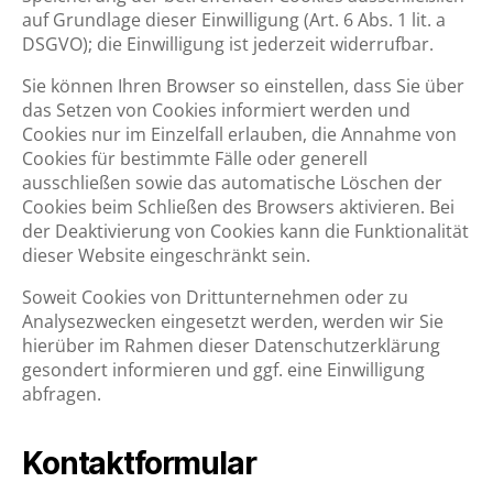
auf Grundlage dieser Einwilligung (Art. 6 Abs. 1 lit. a
DSGVO); die Einwilligung ist jederzeit widerrufbar.
Sie können Ihren Browser so einstellen, dass Sie über
das Setzen von Cookies informiert werden und
Cookies nur im Einzelfall erlauben, die Annahme von
Cookies für bestimmte Fälle oder generell
ausschließen sowie das automatische Löschen der
Cookies beim Schließen des Browsers aktivieren. Bei
der Deaktivierung von Cookies kann die Funktionalität
dieser Website eingeschränkt sein.
Soweit Cookies von Drittunternehmen oder zu
Analysezwecken eingesetzt werden, werden wir Sie
hierüber im Rahmen dieser Datenschutzerklärung
gesondert informieren und ggf. eine Einwilligung
abfragen.
Kontaktformular