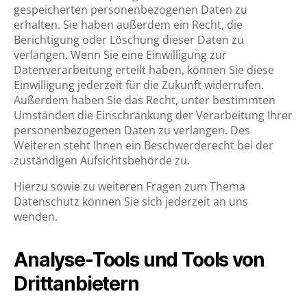
gespeicherten personenbezogenen Daten zu
erhalten. Sie haben außerdem ein Recht, die
Berichtigung oder Löschung dieser Daten zu
verlangen. Wenn Sie eine Einwilligung zur
Datenverarbeitung erteilt haben, können Sie diese
Einwilligung jederzeit für die Zukunft widerrufen.
Außerdem haben Sie das Recht, unter bestimmten
Umständen die Einschränkung der Verarbeitung Ihrer
personenbezogenen Daten zu verlangen. Des
Weiteren steht Ihnen ein Beschwerderecht bei der
zuständigen Aufsichtsbehörde zu.
Hierzu sowie zu weiteren Fragen zum Thema
Datenschutz können Sie sich jederzeit an uns
wenden.
Analyse-Tools und Tools von
Drittanbietern