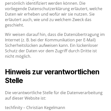
persönlich identifiziert werden können. Die
vorliegende Datenschutzerklärung erläutert, welche
Daten wir erheben und wofür wir sie nutzen. Sie
erläutert auch, wie und zu welchem Zweck das
geschieht.
Wir weisen darauf hin, dass die Datenübertragung im
Internet (z. B. bei der Kommunikation per E-Mail)
Sicherheitslücken aufweisen kann. Ein lückenloser
Schutz der Daten vor dem Zugriff durch Dritte ist
nicht möglich.
Hinweis zur verantwortlichen
Stelle
Die verantwortliche Stelle für die Datenverarbeitung
auf dieser Website ist:
techfinity – Christian Kegelmann