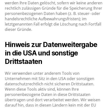
werden Ihre Daten gelöscht, sofern wir keine anderen
rechtlich zulässigen Gründe für die Speicherung Ihrer
personenbezogenen Daten haben (z. B. steuer- oder
handelsrechtliche Aufbewahrungsfristen); im
letztgenannten Fall erfolgt die Löschung nach Fortfall
dieser Gründe.
Hinweis zur Datenweitergabe
in die USA und sonstige
Drittstaaten
Wir verwenden unter anderem Tools von
Unternehmen mit Sitz in den USA oder sonstigen
datenschutzrechtlich nicht sicheren Drittstaaten.
Wenn diese Tools aktiv sind, können Ihre
personenbezogene Daten in diese Drittstaaten
übertragen und dort verarbeitet werden. Wir weisen
darauf hin, dass in diesen Ländern kein mit der EU