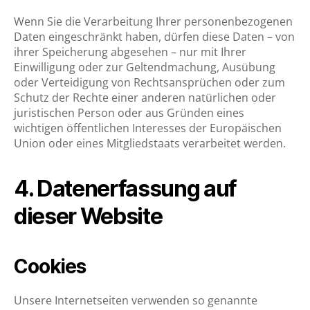
Wenn Sie die Verarbeitung Ihrer personenbezogenen
Daten eingeschränkt haben, dürfen diese Daten – von
ihrer Speicherung abgesehen – nur mit Ihrer
Einwilligung oder zur Geltendmachung, Ausübung
oder Verteidigung von Rechtsansprüchen oder zum
Schutz der Rechte einer anderen natürlichen oder
juristischen Person oder aus Gründen eines
wichtigen öffentlichen Interesses der Europäischen
Union oder eines Mitgliedstaats verarbeitet werden.
4. Datenerfassung auf
dieser Website
Cookies
Unsere Internetseiten verwenden so genannte