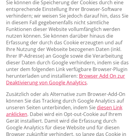
Sie können die Speicherung der Cookies durch eine
entsprechende Einstellung Ihrer Browser-Software
verhindern; wir weisen Sie jedoch darauf hin, dass Sie
in diesem Fall gegebenenfalls nicht sämtliche
Funktionen dieser Website vollumfänglich werden
nutzen können. Sie können darüber hinaus die
Erfassung der durch das Cookie erzeugten und auf
Ihre Nutzung der Webseite bezogenen Daten (inkl.
Ihrer IP-Adresse) an Google sowie die Verarbeitung
dieser Daten durch Google verhindern, indem sie das
unter dem folgenden Link verfügbare Browser-Plugin
herunterladen und installieren:
Browser Add On zur
Deaktivierung von Google Analytics
.
Zusätzlich oder als Alternative zum Browser-Add-On
können Sie das Tracking durch Google Analytics auf
unseren Seiten unterbinden, indem Sie
diesen Link
anklicken
. Dabei wird ein Opt-out-Cookie auf Ihrem
Gerät installiert. Damit wird die Erfassung durch
Google Analytics für diese Website und für diesen
Browser zukünftig verhindert, so lange das Cookie in