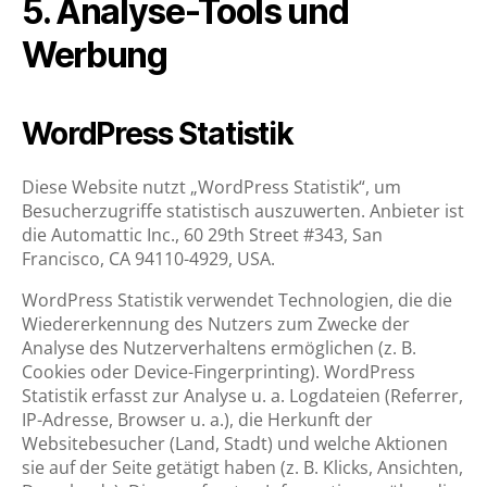
5. Analyse-Tools und
Werbung
WordPress Statistik
Diese Website nutzt „WordPress Statistik“, um
Besucherzugriffe statistisch auszuwerten. Anbieter ist
die Automattic Inc., 60 29th Street #343, San
Francisco, CA 94110-4929, USA.
WordPress Statistik verwendet Technologien, die die
Wiedererkennung des Nutzers zum Zwecke der
Analyse des Nutzerverhaltens ermöglichen (z. B.
Cookies oder Device-Fingerprinting). WordPress
Statistik erfasst zur Analyse u. a. Logdateien (Referrer,
IP-Adresse, Browser u. a.), die Herkunft der
Websitebesucher (Land, Stadt) und welche Aktionen
sie auf der Seite getätigt haben (z. B. Klicks, Ansichten,