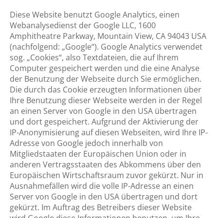
Diese Website benutzt Google Analytics, einen
Webanalysedienst der Google LLC, 1600
Amphitheatre Parkway, Mountain View, CA 94043 USA
(nachfolgend: „Google“). Google Analytics verwendet
sog. „Cookies“, also Textdateien, die auf Ihrem
Computer gespeichert werden und die eine Analyse
der Benutzung der Webseite durch Sie ermöglichen.
Die durch das Cookie erzeugten Informationen über
Ihre Benutzung dieser Webseite werden in der Regel
an einen Server von Google in den USA übertragen
und dort gespeichert. Aufgrund der Aktivierung der
IP-Anonymisierung auf diesen Webseiten, wird Ihre IP-
Adresse von Google jedoch innerhalb von
Mitgliedstaaten der Europäischen Union oder in
anderen Vertragsstaaten des Abkommens über den
Europäischen Wirtschaftsraum zuvor gekürzt. Nur in
Ausnahmefällen wird die volle IP-Adresse an einen
Server von Google in den USA übertragen und dort
gekürzt. Im Auftrag des Betreibers dieser Website