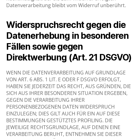
Datenverarbeitung bleibt vom Widerruf unberührt.
Widerspruchsrecht gegen die
Datenerhebung in besonderen
Fällen sowie gegen
Direktwerbung (Art. 21 DSGVO)
WENN DIE DATENVERARBEITUNG AUF GRUNDLAGE
VON ART. 6 ABS. 1 LIT. E ODER F DSGVO ERFOLGT,
HABEN SIE JEDERZEIT DAS RECHT, AUS GRÜNDEN, DIE
SICH AUS IHRER BESONDEREN SITUATION ERGEBEN,
GEGEN DIE VERARBEITUNG IHRER
PERSONENBEZOGENEN DATEN WIDERSPRUCH
EINZULEGEN; DIES GILT AUCH FÜR EIN AUF DIESE
BESTIMMUNGEN GESTÜTZTES PROFILING. DIE
JEWEILIGE RECHTSGRUNDLAGE, AUF DENEN EINE
VERARBEITUNG BERUHT, ENTNEHMEN SIE DIESER