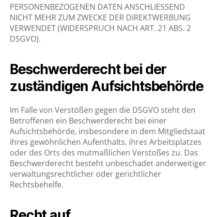
PERSONENBEZOGENEN DATEN ANSCHLIESSEND
NICHT MEHR ZUM ZWECKE DER DIREKTWERBUNG
VERWENDET (WIDERSPRUCH NACH ART. 21 ABS. 2
DSGVO).
Beschwerderecht bei der
zuständigen Aufsichtsbehörde
Im Falle von Verstößen gegen die DSGVO steht den
Betroffenen ein Beschwerderecht bei einer
Aufsichtsbehörde, insbesondere in dem Mitgliedstaat
ihres gewöhnlichen Aufenthalts, ihres Arbeitsplatzes
oder des Orts des mutmaßlichen Verstoßes zu. Das
Beschwerderecht besteht unbeschadet anderweitiger
verwaltungsrechtlicher oder gerichtlicher
Rechtsbehelfe.
Recht auf