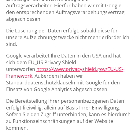
Auftragsverarbeiter. Hierfür haben wir mit Google
den entsprechenden Auftragsverarbeitungsvertrag
abgeschlossen.
Die Löschung der Daten erfolgt, sobald diese für
unsere Aufzeichnungszwecke nicht mehr erforderlich
sind.
Google verarbeitet Ihre Daten in den USA und hat
sich dem EU_US Privacy Shield
unterworfen
https://www.privacyshield.gov/EU-US-
Framework
. Außerdem haben wir
Standarddatenschutzklauseln mit Google für den
Einsatz von Google Analytics abgeschlossen.
Die Bereitstellung Ihrer personenbezogenen Daten
erfolgt freiwillig, allein auf Basis Ihrer Einwilligung.
Sofern Sie den Zugriff unterbinden, kann es hierdurch
zu Funktionseinschränkungen auf der Website
kommen.