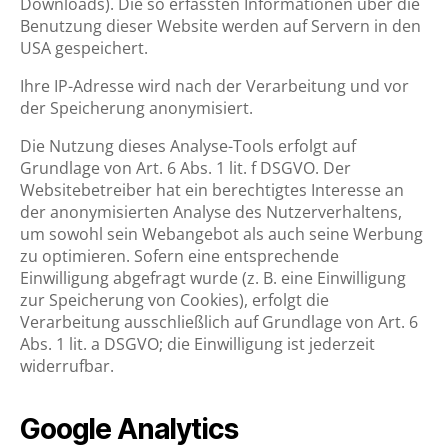
Downloads). Die so erfassten Informationen über die
Benutzung dieser Website werden auf Servern in den
USA gespeichert.
Ihre IP-Adresse wird nach der Verarbeitung und vor
der Speicherung anonymisiert.
Die Nutzung dieses Analyse-Tools erfolgt auf
Grundlage von Art. 6 Abs. 1 lit. f DSGVO. Der
Websitebetreiber hat ein berechtigtes Interesse an
der anonymisierten Analyse des Nutzerverhaltens,
um sowohl sein Webangebot als auch seine Werbung
zu optimieren. Sofern eine entsprechende
Einwilligung abgefragt wurde (z. B. eine Einwilligung
zur Speicherung von Cookies), erfolgt die
Verarbeitung ausschließlich auf Grundlage von Art. 6
Abs. 1 lit. a DSGVO; die Einwilligung ist jederzeit
widerrufbar.
Google Analytics