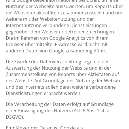
wird Google diese Informationen benutzen, um Ihre
Nutzung der Webseite auszuwerten, um Reports über
die Webseitenaktivitäten zusammenzustellen und um
weitere mit der Websitenutzung und der
Internetnutzung verbundene Dienstleistungen
gegenüber dem Webseitenbetreiber zu erbringen.
Die im Rahmen von Google Analytics von Ihrem
Browser übermittelte IP-Adresse wird nicht mit
anderen Daten von Google zusammengeführt.
Die Zwecke der Datenverarbeitung liegen in der
Auswertung der Nutzung der Website und in der
Zusammenstellung von Reports über Aktivitäten auf
der Website. Auf Grundlage der Nutzung der Website
und des Internets sollen dann weitere verbundene
Dienstleistungen erbracht werden.
Die Verarbeitung der Daten erfolgt auf Grundlage
einer Einwilligung des Nutzers (Art. 6 Abs. 1 lit. a
DSGVO).
Empfänger der Daten ist Google als