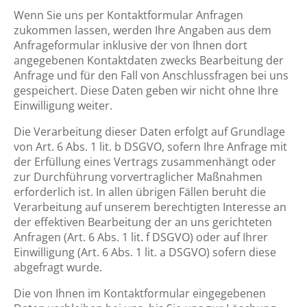
Wenn Sie uns per Kontaktformular Anfragen
zukommen lassen, werden Ihre Angaben aus dem
Anfrageformular inklusive der von Ihnen dort
angegebenen Kontaktdaten zwecks Bearbeitung der
Anfrage und für den Fall von Anschlussfragen bei uns
gespeichert. Diese Daten geben wir nicht ohne Ihre
Einwilligung weiter.
Die Verarbeitung dieser Daten erfolgt auf Grundlage
von Art. 6 Abs. 1 lit. b DSGVO, sofern Ihre Anfrage mit
der Erfüllung eines Vertrags zusammenhängt oder
zur Durchführung vorvertraglicher Maßnahmen
erforderlich ist. In allen übrigen Fällen beruht die
Verarbeitung auf unserem berechtigten Interesse an
der effektiven Bearbeitung der an uns gerichteten
Anfragen (Art. 6 Abs. 1 lit. f DSGVO) oder auf Ihrer
Einwilligung (Art. 6 Abs. 1 lit. a DSGVO) sofern diese
abgefragt wurde.
Die von Ihnen im Kontaktformular eingegebenen